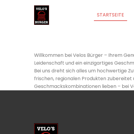
STARTSEITE
Willkommen bei Velos Bürger – Ihrem Genuss
Leidenschaft und ein einzigartiges Geschm
Bei uns dreht sich alles um hochwertige Z
frischen, regionalen Produkten zubereitet u
Geschmackskombinationen lieben – bei Velo