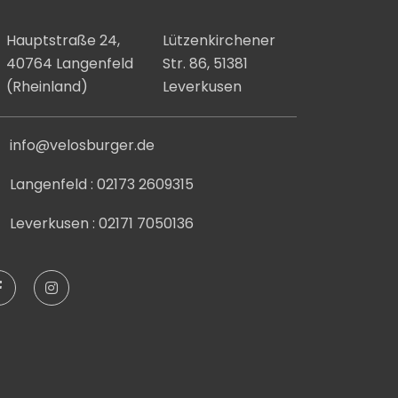
Hauptstraße 24,
Lützenkirchener
40764 Langenfeld
Str. 86, 51381
(Rheinland)
Leverkusen
info@velosburger.de
Langenfeld : 02173 2609315
Leverkusen : 02171 7050136