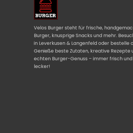
Velos Burger steht für frische, handgema
Burger, knusprige Snacks und mehr. Besuc
in Leverkusen & Langenfeld oder bestelle o
Genieße beste Zutaten, kreative Rezepte 
echten Burger-Genuss – immer frisch und
lecker!